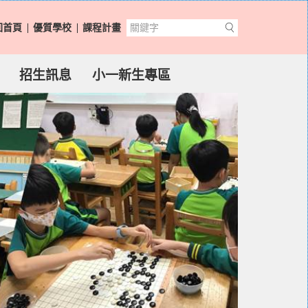
回首頁
優質學校
課程計畫
招生訊息
小一新生專區