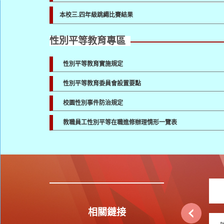
本校三.四年級跳繩比賽結果
性別平等教育專區
性別平等教育實施規定
性別平等教育委員會設置要點
校園性別事件防治規定
教職員工性別平等在職進修辦理情形一覽表
相關鏈接