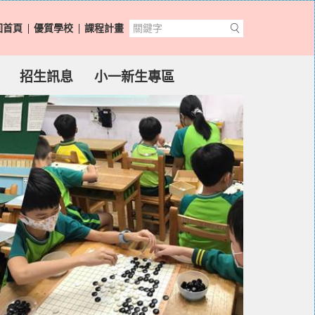
回首頁
優質學校
課程計畫
招生訊息
小一新生專區