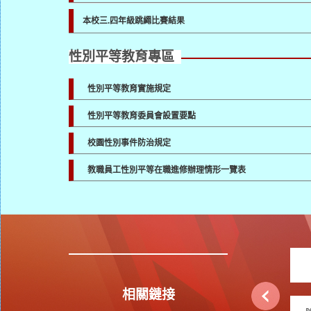
本校三.四年級跳繩比賽結果
性別平等教育專區
性別平等教育實施規定
性別平等教育委員會設置要點
校園性別事件防治規定
教職員工性別平等在職進修辦理情形一覽表
相關鏈接