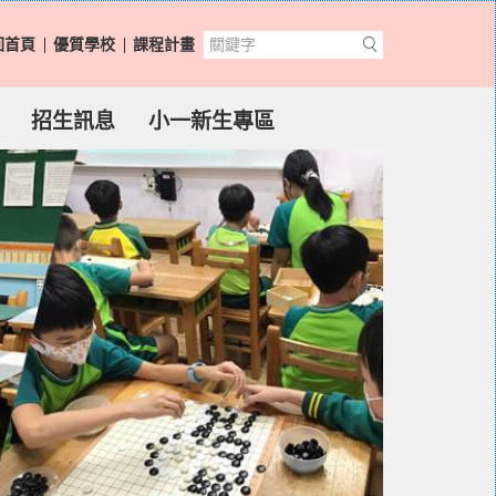
回首頁
優質學校
課程計畫
招生訊息
小一新生專區