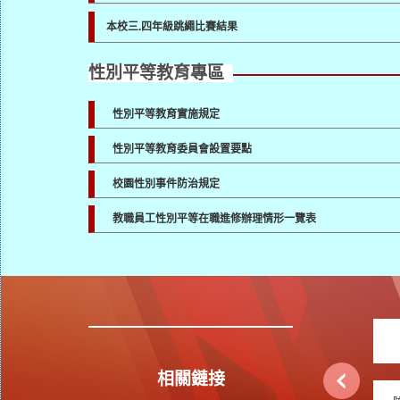
本校三.四年級跳繩比賽結果
性別平等教育專區
性別平等教育實施規定
性別平等教育委員會設置要點
校園性別事件防治規定
教職員工性別平等在職進修辦理情形一覽表
相關鏈接