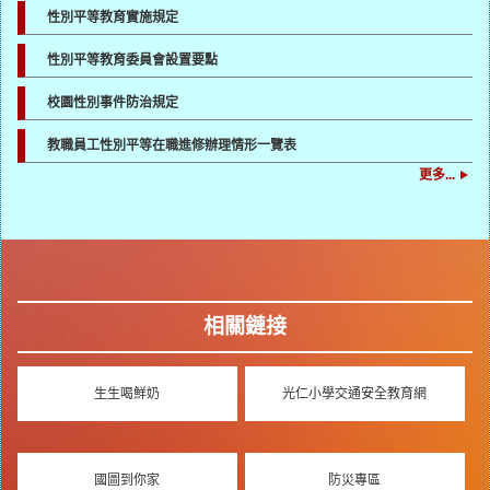
性別平等教育實施規定
性別平等教育委員會設置要點
校園性別事件防治規定
教職員工性別平等在職進修辦理情形一覽表
更多...
相關鏈接
生生喝鮮奶
光仁小學交通安全教育網
國圖到你家
防災專區